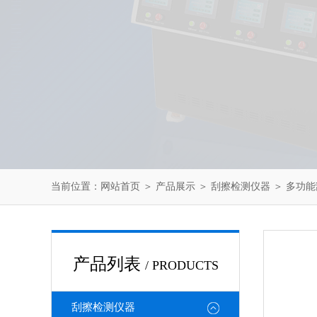
当前位置：
网站首页
＞
产品展示
＞
刮擦检测仪器
＞
多功能
产品列表
/ PRODUCTS
刮擦检测仪器