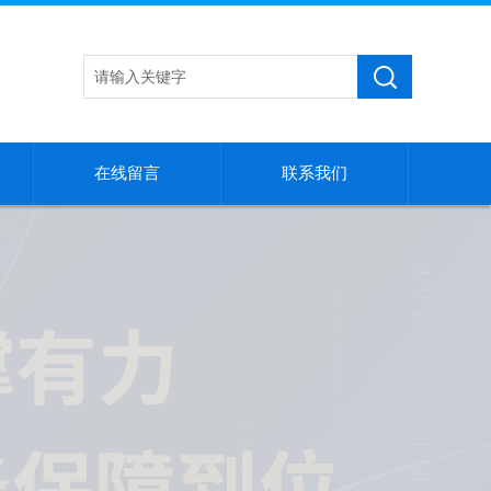
在线留言
联系我们