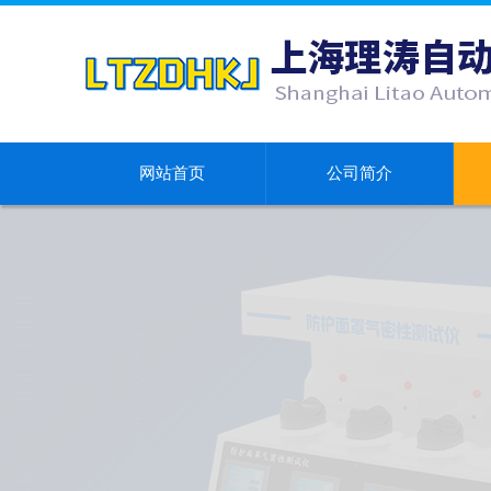
网站首页
公司简介