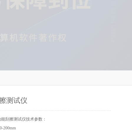
擦测试仪
功能刮擦测试仪技术参数：
-200mm