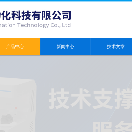
产品中心
新闻中心
技术文章