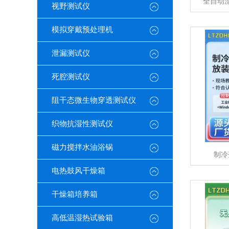
全自动
视野测试仪
模拟穿戴预处理机
泄漏测试仪
死腔测试仪
阻干态微生物穿透测试仪
织物抗湿性测试仪
磁力搅拌水油浴锅
制冷
电热鼓风干燥箱
干燥箱培养箱
高低温湿热试验箱