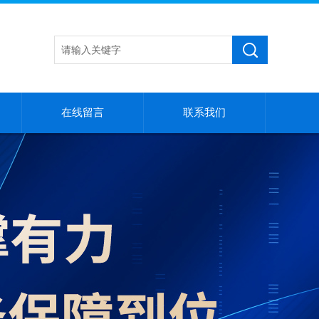
在线留言
联系我们