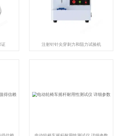
保证
注射针针尖穿刺力和阻力试验机
值得信赖
电动轮椅车摇杆耐用性测试仪 详细参数