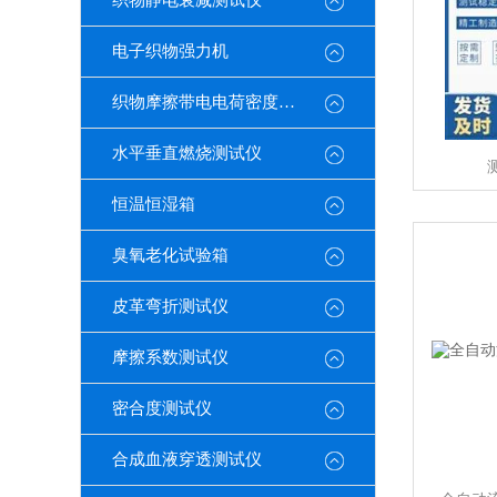
织物静电衰减测试仪
电子织物强力机
织物摩擦带电电荷密度测试仪
水平垂直燃烧测试仪
恒温恒湿箱
臭氧老化试验箱
皮革弯折测试仪
摩擦系数测试仪
密合度测试仪
合成血液穿透测试仪