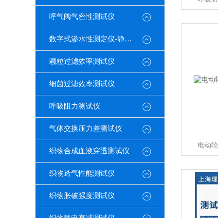
呼气阀气密性测试仪
数字式渗水性测定仪-静水压
颗粒过滤效率测试仪
细菌过滤效率测试仪
呼吸阻力测试仪
气体交换压力差测试仪
电动轮
织物合成血液穿透测试仪
织物透气性能测试仪
织物胀破强度测试仪