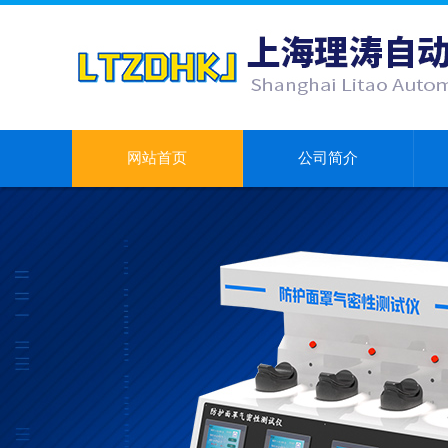
网站首页
公司简介