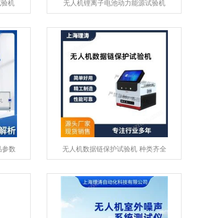
试验机
无人机锂离子电池动力能源试验机
品参数
无人机数据链保护试验机 种类齐全