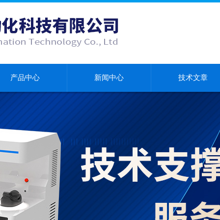
产品中心
新闻中心
技术文章