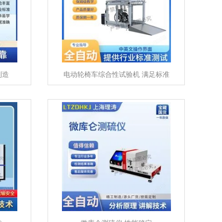
制造
电动轮椅车综合性试验机 满足标准