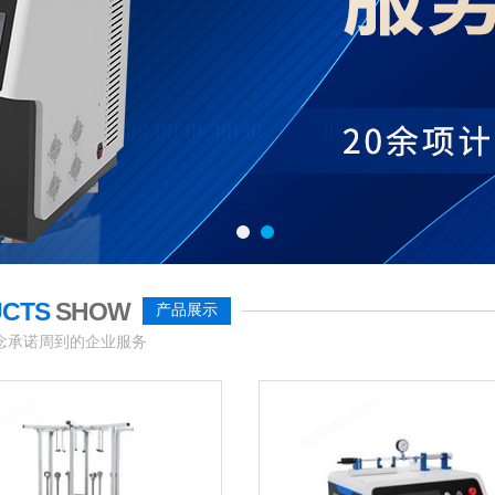
UCTS
SHOW
产品展示
念承诺周到的企业服务