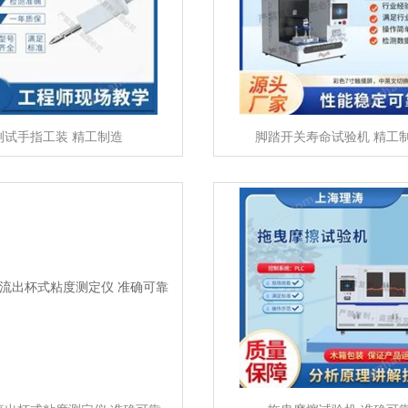
测试手指工装 精工制造
脚踏开关寿命试验机 精工