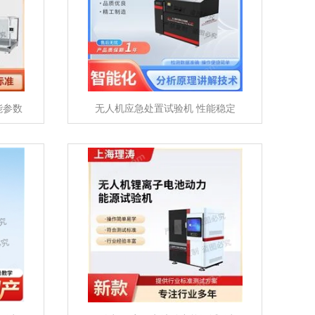
能参数
无人机应急处置试验机 性能稳定