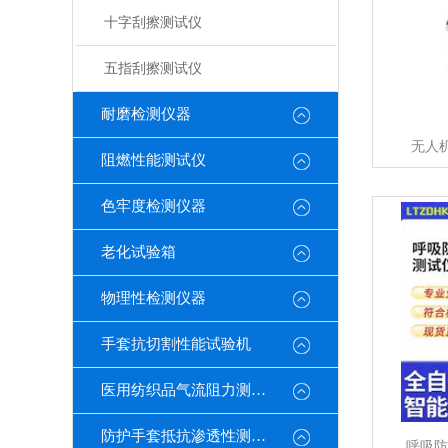
十字刮擦测试仪
五指刮擦测试仪
耐磨检测仪器
无人
阻燃性能测试仪
色牢度检测仪器
老化试验箱
物理性检测仪器
手套抗切割性能试验机
医用纺织品气流阻力测试仪
防护手套抵抗渗透性测定仪
呼吸防