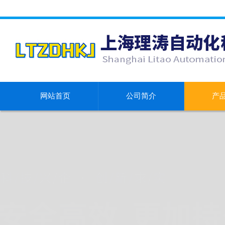
网站首页
公司简介
产