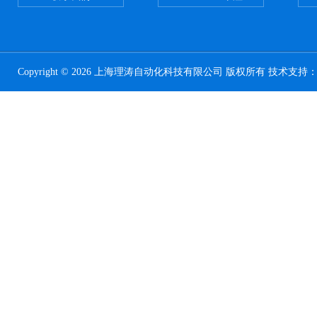
Copyright © 2026 上海理涛自动化科技有限公司 版权所有 技术支持