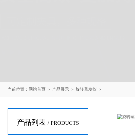
当前位置：
网站首页
＞
产品展示
＞
旋转蒸发仪
＞
产品列表
/ PRODUCTS