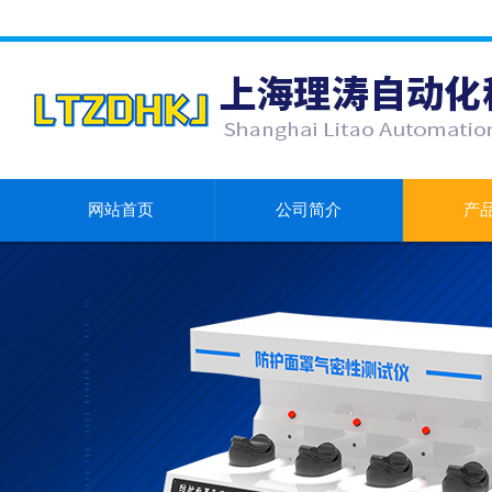
网站首页
公司简介
产