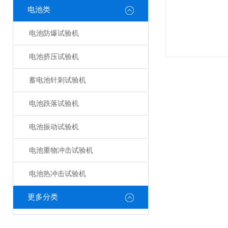
电池类
电池防爆试验机
电池挤压试验机
蓄电池针刺试验机
电池跌落试验机
电池振动试验机
电池重物冲击试验机
电池热冲击试验机
更多分类