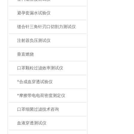
避孕套漏水试验仪
缝合针三角针刃口切割力测试仪
注射器负压测试仪
垂直燃烧
口罩颗粒过滤效率测试仪
*合成血穿透试验仪
*摩擦带电电荷密度测定仪
口罩细菌过滤技术咨询
血液穿透测试仪