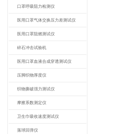
口罩呼吸阻力检测仪
医用口罩气体交换压力差测试仪
医用口罩阻燃测试仪
碎石冲击试验机
医用口罩血液合成穿透测试仪
压脚织物厚度仪
织物撕破强力测试仪
摩擦系数测定仪
卫生巾吸收速度测试仪
落球回弹仪