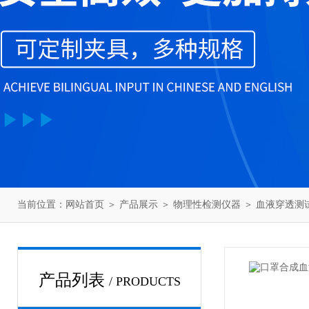
当前位置：
网站首页
＞
产品展示
＞
物理性检测仪器
＞
血液穿透测
产品列表
/ PRODUCTS