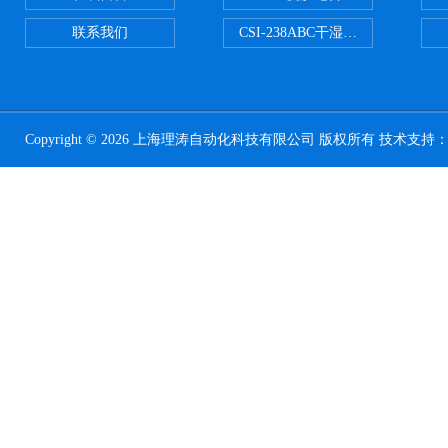
联系我们
CSI-238ABC干湿电动摩擦色牢
Copyright © 2026 上海理涛自动化科技有限公司 版权所有 技术支持