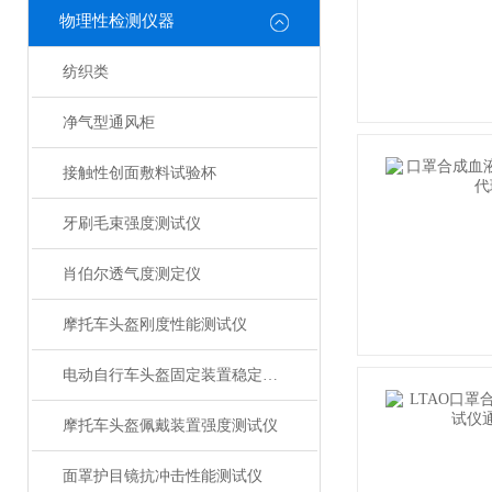
物理性检测仪器
纺织类
净气型通风柜
接触性创面敷料试验杯
牙刷毛束强度测试仪
肖伯尔透气度测定仪
摩托车头盔刚度性能测试仪
电动自行车头盔固定装置稳定性测试仪
摩托车头盔佩戴装置强度测试仪
面罩护目镜抗冲击性能测试仪