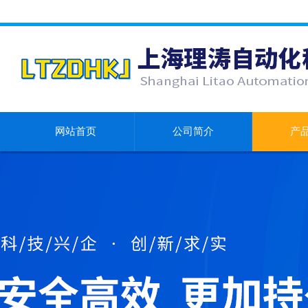
网站首页
公司简介
产