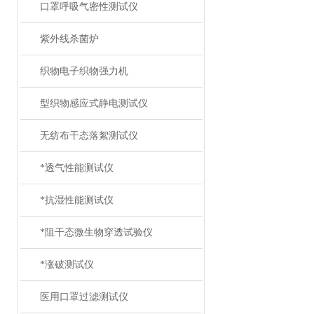
口罩呼吸气密性测试仪
紫外线杀菌炉
织物电子织物强力机
型织物感应式静电测试仪
无纺布干态落絮测试仪
*透气性能测试仪
*抗湿性能测试仪
*阻干态微生物穿透试验仪
*涨破测试仪
医用口罩过滤测试仪