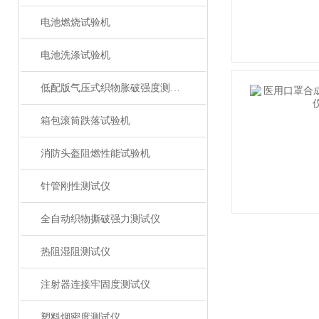
电池燃烧试验机
电池洗涤试验机
低配版气压式织物胀破强度测试仪
箱包滚筒跌落试验机
消防头盔阻燃性能试验机
针管刚性测试仪
全自动织物撕破强力测试仪
热阻湿阻测试仪
注射器连接牢固度测试仪
塑料烟密度测试仪