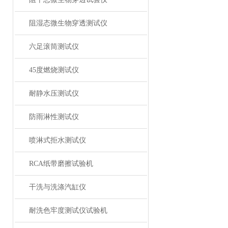
阻湿态微生物穿透测试仪
六足滚筒测试仪
45度燃烧测试仪
耐静水压测试仪
防雨淋性测试仪
喷淋式拒水测试仪
RCA纸带磨擦试验机
干洗与洗涤汽缸仪
耐洗色牢度测试仪试验机