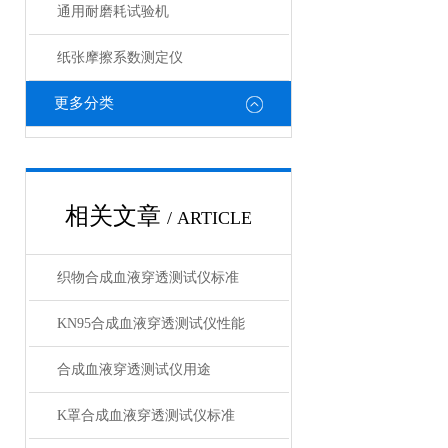
通用耐磨耗试验机
纸张摩擦系数测定仪
更多分类
相关文章
/ ARTICLE
织物合成血液穿透测试仪标准
KN95合成血液穿透测试仪性能
合成血液穿透测试仪用途
K罩合成血液穿透测试仪标准