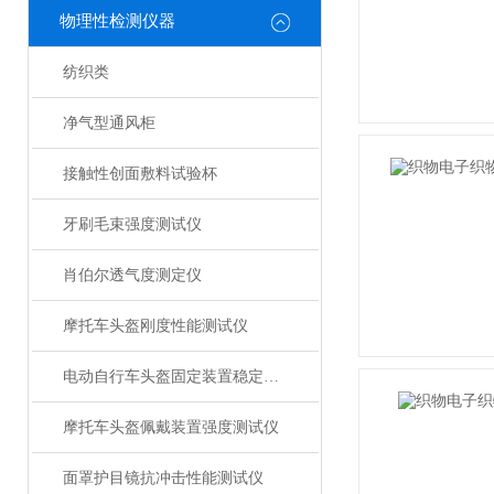
物理性检测仪器
纺织类
净气型通风柜
接触性创面敷料试验杯
牙刷毛束强度测试仪
肖伯尔透气度测定仪
摩托车头盔刚度性能测试仪
电动自行车头盔固定装置稳定性测试仪
摩托车头盔佩戴装置强度测试仪
面罩护目镜抗冲击性能测试仪