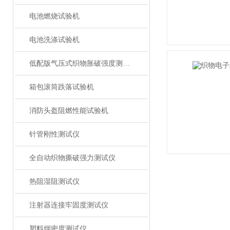
电池燃烧试验机
电池洗涤试验机
低配版气压式织物胀破强度测试仪
箱包滚筒跌落试验机
消防头盔阻燃性能试验机
针管刚性测试仪
全自动织物撕破强力测试仪
热阻湿阻测试仪
注射器连接牢固度测试仪
塑料烟密度测试仪