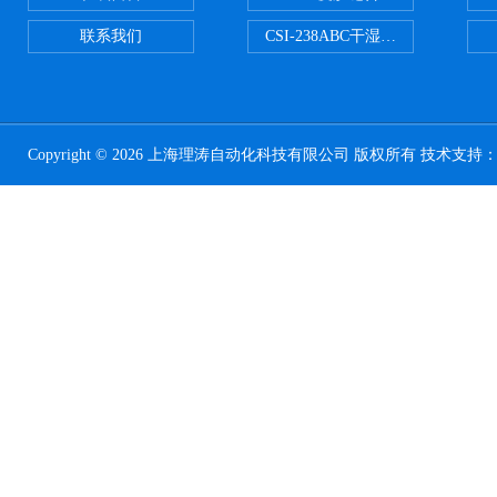
联系我们
CSI-238ABC干湿电动摩擦色牢
Copyright © 2026 上海理涛自动化科技有限公司 版权所有 技术支持