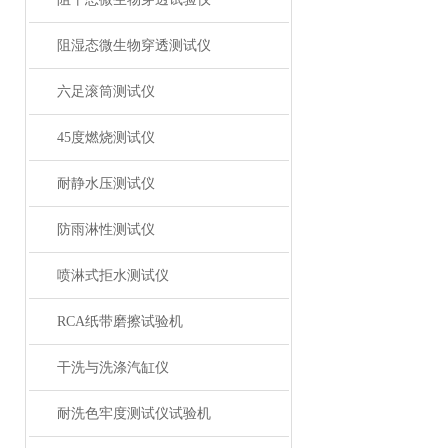
阻湿态微生物穿透测试仪
六足滚筒测试仪
45度燃烧测试仪
耐静水压测试仪
防雨淋性测试仪
喷淋式拒水测试仪
RCA纸带磨擦试验机
干洗与洗涤汽缸仪
耐洗色牢度测试仪试验机