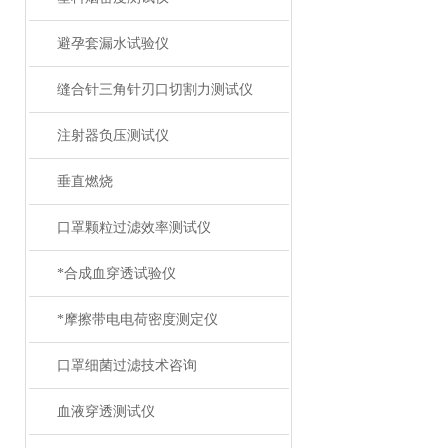
避孕套漏水试验仪
缝合针三角针刃口切割力测试仪
注射器负压测试仪
垂直燃烧
口罩颗粒过滤效率测试仪
*合成血穿透试验仪
*摩擦带电电荷密度测定仪
口罩细菌过滤技术咨询
血液穿透测试仪