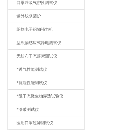
口罩呼吸气密性测试仪
紫外线杀菌炉
织物电子织物强力机
型织物感应式静电测试仪
无纺布干态落絮测试仪
*透气性能测试仪
*抗湿性能测试仪
*阻干态微生物穿透试验仪
*涨破测试仪
医用口罩过滤测试仪