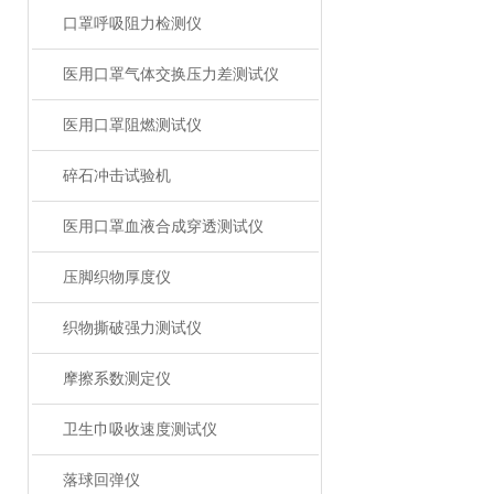
口罩呼吸阻力检测仪
医用口罩气体交换压力差测试仪
医用口罩阻燃测试仪
碎石冲击试验机
医用口罩血液合成穿透测试仪
压脚织物厚度仪
织物撕破强力测试仪
摩擦系数测定仪
卫生巾吸收速度测试仪
落球回弹仪