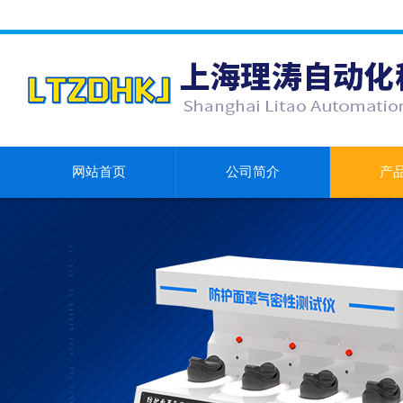
网站首页
公司简介
产