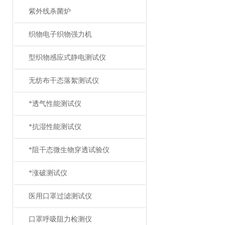
紫外线杀菌炉
织物电子织物强力机
型织物感应式静电测试仪
无纺布干态落絮测试仪
*透气性能测试仪
*抗湿性能测试仪
*阻干态微生物穿透试验仪
*涨破测试仪
医用口罩过滤测试仪
口罩呼吸阻力检测仪