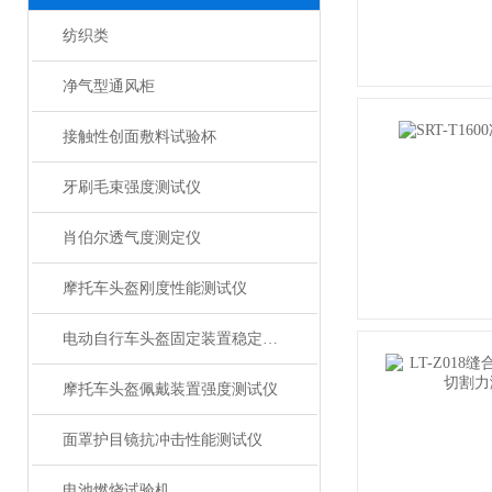
纺织类
净气型通风柜
接触性创面敷料试验杯
牙刷毛束强度测试仪
肖伯尔透气度测定仪
摩托车头盔刚度性能测试仪
电动自行车头盔固定装置稳定性测试仪
摩托车头盔佩戴装置强度测试仪
面罩护目镜抗冲击性能测试仪
电池燃烧试验机