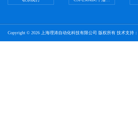
Copyright © 2026 上海理涛自动化科技有限公司 版权所有 技术支持