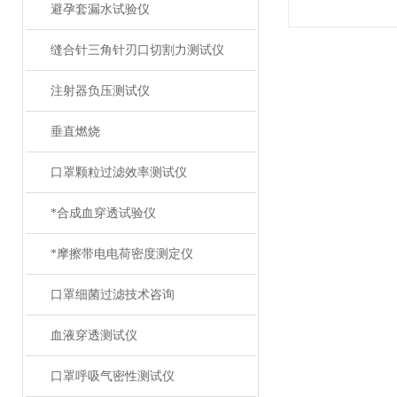
避孕套漏水试验仪
缝合针三角针刃口切割力测试仪
注射器负压测试仪
垂直燃烧
口罩颗粒过滤效率测试仪
*合成血穿透试验仪
*摩擦带电电荷密度测定仪
口罩细菌过滤技术咨询
血液穿透测试仪
口罩呼吸气密性测试仪