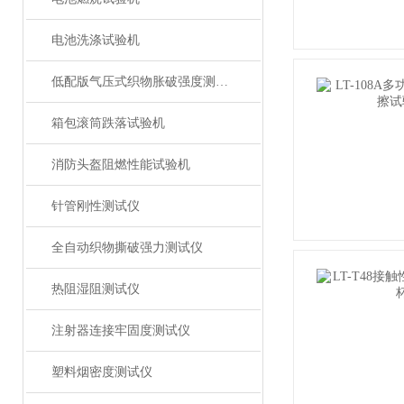
电池洗涤试验机
低配版气压式织物胀破强度测试仪
箱包滚筒跌落试验机
消防头盔阻燃性能试验机
针管刚性测试仪
全自动织物撕破强力测试仪
热阻湿阻测试仪
注射器连接牢固度测试仪
塑料烟密度测试仪