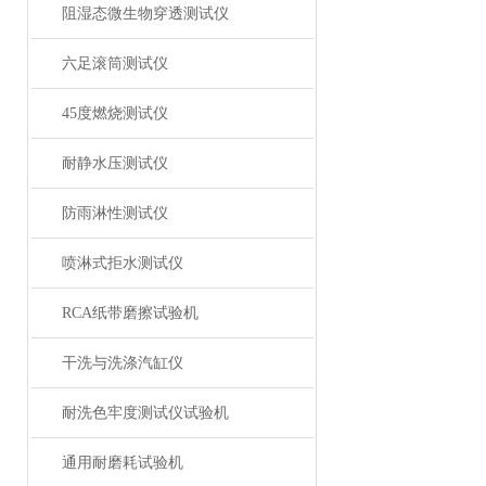
阻湿态微生物穿透测试仪
六足滚筒测试仪
45度燃烧测试仪
耐静水压测试仪
防雨淋性测试仪
喷淋式拒水测试仪
RCA纸带磨擦试验机
干洗与洗涤汽缸仪
耐洗色牢度测试仪试验机
通用耐磨耗试验机