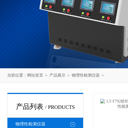
当前位置：
网站首页
＞
产品展示
＞
物理性检测仪器
＞
产品列表
/ PRODUCTS
物理性检测仪器