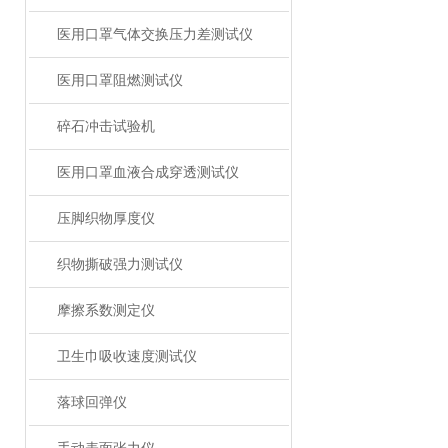
医用口罩气体交换压力差测试仪
医用口罩阻燃测试仪
碎石冲击试验机
医用口罩血液合成穿透测试仪
压脚织物厚度仪
织物撕破强力测试仪
摩擦系数测定仪
卫生巾吸收速度测试仪
落球回弹仪