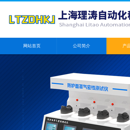
网站首页
公司简介
产