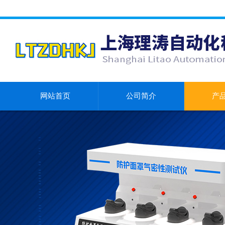
网站首页
公司简介
产