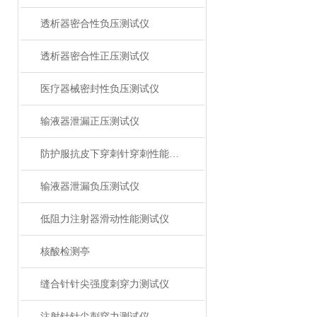
透析器密合性负压测试仪
透析器密合性正压测试仪
医疗器械密封性负压测试仪
输液器泄漏正压测试仪
防护服抗皮下穿刺针穿刺性能测试仪
输液器泄漏负压测试仪
低阻力注射器滑动性能测试仪
核酸检测亭
缝合针针尖强度刺穿力测试仪
注射针针尖刺穿力测试仪