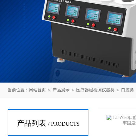
当前位置：
网站首页
＞
产品展示
＞
医疗器械检测仪器类
＞
口腔类
产品列表
/ PRODUCTS