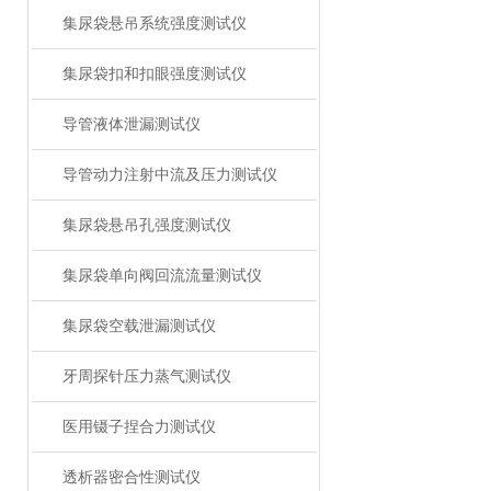
集尿袋悬吊系统强度测试仪
集尿袋扣和扣眼强度测试仪
导管液体泄漏测试仪
导管动力注射中流及压力测试仪
集尿袋悬吊孔强度测试仪
集尿袋单向阀回流流量测试仪
集尿袋空载泄漏测试仪
牙周探针压力蒸气测试仪
医用镊子捏合力测试仪
透析器密合性测试仪