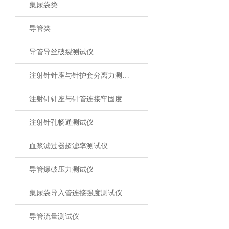
集尿袋类
导管类
导管导丝破裂测试仪
注射针针座与针护套分离力测试仪
注射针针座与针管连接牢固度测试仪
注射针孔畅通测试仪
血浆滤过器超滤率测试仪
导管爆破压力测试仪
集尿袋导入管连接强度测试仪
导管流量测试仪