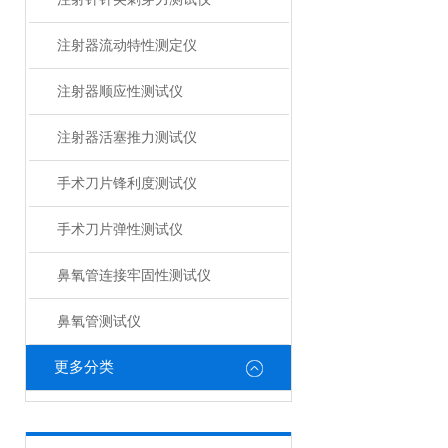
注射器流动特性测定仪
注射器顺应性测试仪
注射器活塞推力测试仪
手术刀片锋利度测试仪
手术刀片弹性测试仪
鼻氧管连接牢固性测试仪
鼻氧管测试仪
更多分类