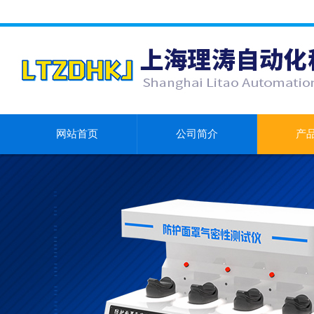
网站首页
公司简介
产