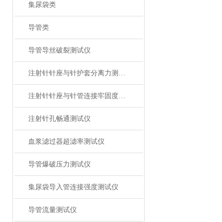
集尿袋类
导管类
导管导丝破裂测试仪
注射针针座与针护套分离力测试仪
注射针针座与针管连接牢固度测试仪
注射针孔畅通测试仪
血浆滤过器超滤率测试仪
导管爆破压力测试仪
集尿袋导入管连接强度测试仪
导管流量测试仪