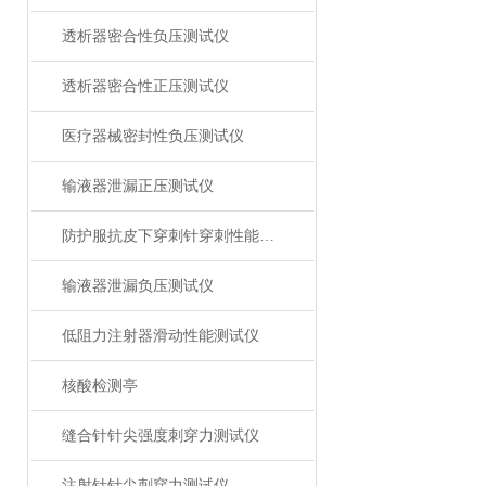
透析器密合性负压测试仪
透析器密合性正压测试仪
医疗器械密封性负压测试仪
输液器泄漏正压测试仪
防护服抗皮下穿刺针穿刺性能测试仪
输液器泄漏负压测试仪
低阻力注射器滑动性能测试仪
核酸检测亭
缝合针针尖强度刺穿力测试仪
注射针针尖刺穿力测试仪