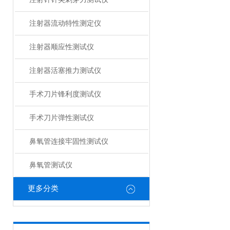
注射器流动特性测定仪
注射器顺应性测试仪
注射器活塞推力测试仪
手术刀片锋利度测试仪
手术刀片弹性测试仪
鼻氧管连接牢固性测试仪
鼻氧管测试仪
更多分类