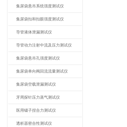
集尿袋悬吊系统强度测试仪
集尿袋扣和扣眼强度测试仪
导管液体泄漏测试仪
导管动力注射中流及压力测试仪
集尿袋悬吊孔强度测试仪
集尿袋单向阀回流流量测试仪
集尿袋空载泄漏测试仪
牙周探针压力蒸气测试仪
医用镊子捏合力测试仪
透析器密合性测试仪