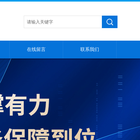
在线留言
联系我们