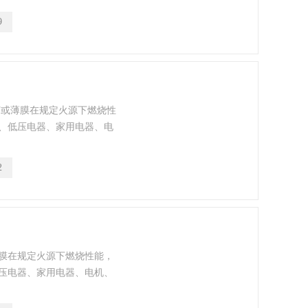
缘材料、工程塑料、防火封
9
胶或薄膜在规定火源下燃烧性
、低压电器、家用电器、电
电子塑料或橡胶产品及其组
缘材料、工程塑料、防火封
2
膜在规定火源下燃烧性能，
压电器、家用电器、电机、
塑料或橡胶产品及其组件部
料、工程塑料、防火封堵材