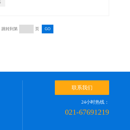
5
页 跳转到第
页
联系我们
24小时热线：
021-67691219