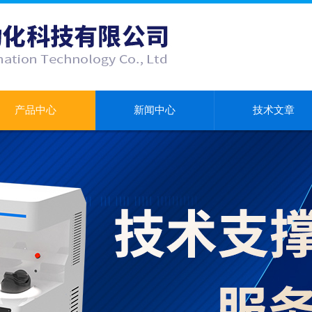
产品中心
新闻中心
技术文章