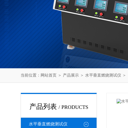
当前位置：
网站首页
＞
产品展示
＞
水平垂直燃烧测试仪
＞
产品列表
/ PRODUCTS
水平垂直燃烧测试仪