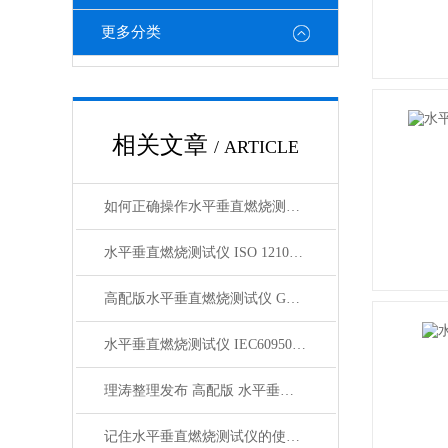
更多分类
相关文章
/ ARTICLE
如何正确操作水平垂直燃烧测试仪以确保测试准确性
水平垂直燃烧测试仪 ISO 1210 自带排风系统 风扇噪音45 分贝
高配版水平垂直燃烧测试仪 GB/T 8332-2008 气体浓度检测报警系统 自带排风
水平垂直燃烧测试仪 IEC60950-1 自动点火功能 K型热电偶
理涛整理发布 高配版 水平垂直燃烧测试仪 燃烧角度可调节
记住水平垂直燃烧测试仪的使用步骤，准没错！