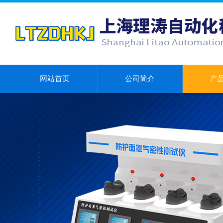
网站首页
公司简介
产