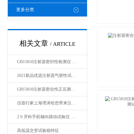
更多分类
相关文章
/ ARTICLE
GB15810注射器密封性检测仪 使用指南
2021新品优选注射器气密性试验仪 采购指南
GB15810注射器密合性正压测试仪 讲解技术
仪器行家上海理涛给您带来注射器气密性试验仪小科普！
2.0 牙科手机轴向跳动试验仪 YY 0059.1-1991 技术解析
高低温交变试验箱特征