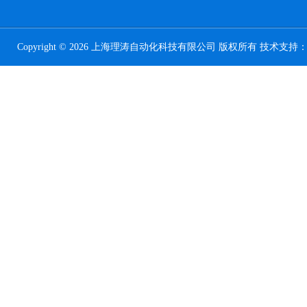
Copyright © 2026 上海理涛自动化科技有限公司 版权所有 技术支持