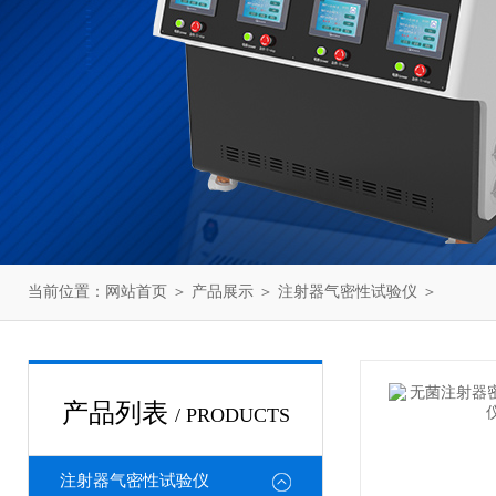
当前位置：
网站首页
＞
产品展示
＞
注射器气密性试验仪
＞
产品列表
/ PRODUCTS
注射器气密性试验仪