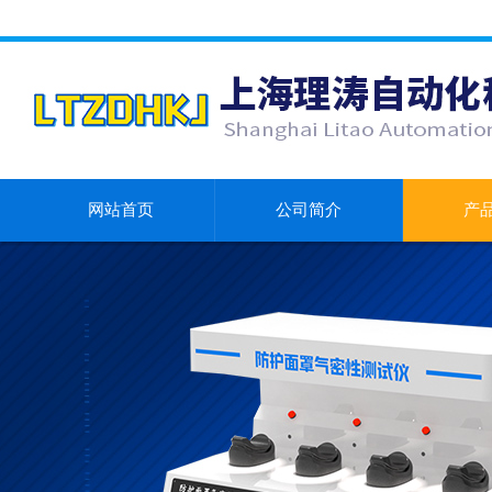
网站首页
公司简介
产