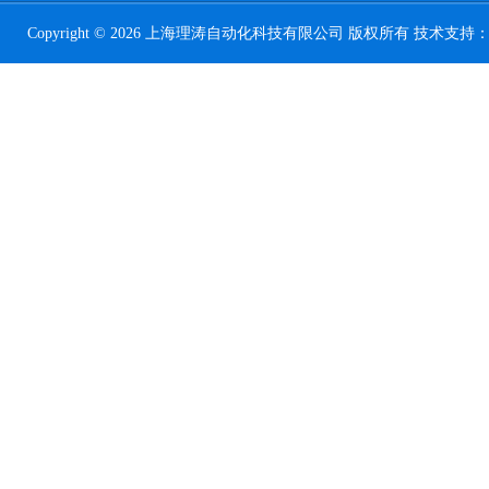
Copyright © 2026 上海理涛自动化科技有限公司 版权所有 技术支持