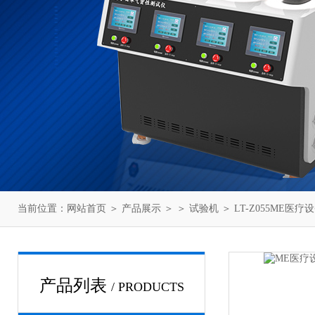
当前位置：
网站首页
＞
产品展示
＞ ＞
试验机
＞ LT-Z055ME
产品列表
/ PRODUCTS