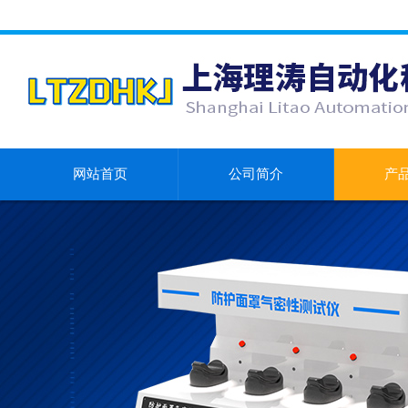
网站首页
公司简介
产