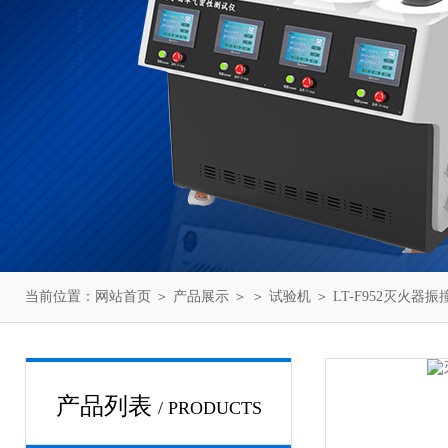
当前位置：
网站首页
＞
产品展示
＞ ＞
试验机
＞ LT-F952灭火器
产品列表
/ PRODUCTS