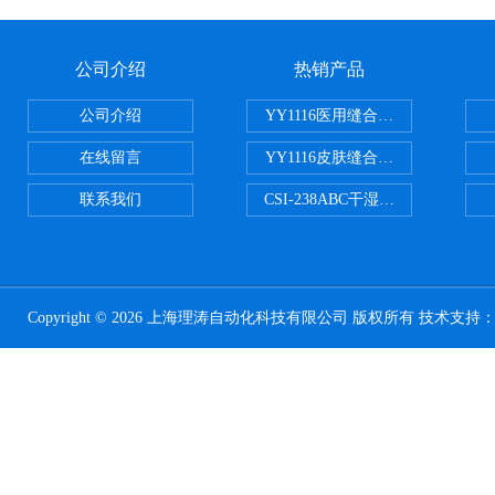
公司介绍
热销产品
公司介绍
YY1116医用缝合线线径试验仪
在线留言
YY1116皮肤缝合线线径测量仪
联系我们
CSI-238ABC干湿电动摩擦色牢
Copyright © 2026 上海理涛自动化科技有限公司 版权所有 技术支持