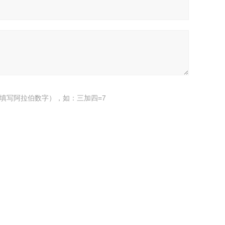
填写阿拉伯数字），如：三加四=7