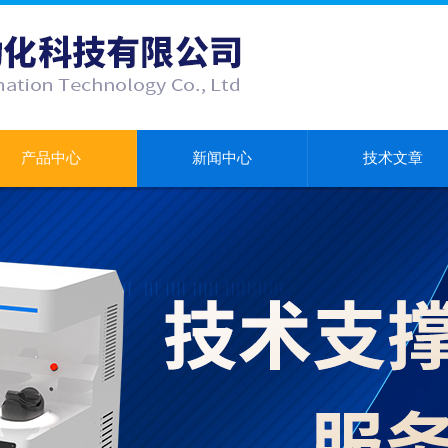
产品中心
新闻中心
技术文章