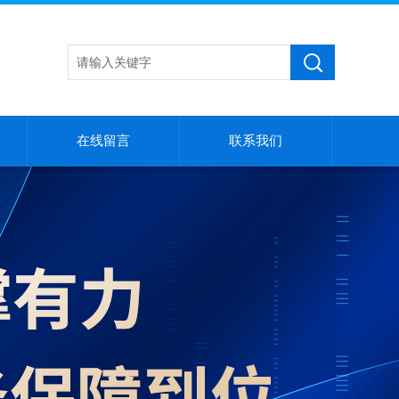
在线留言
联系我们