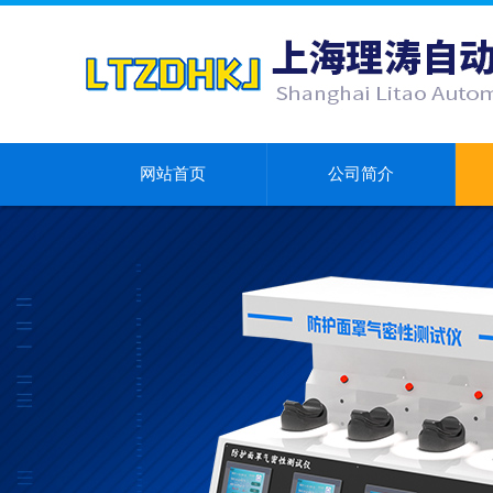
网站首页
公司简介