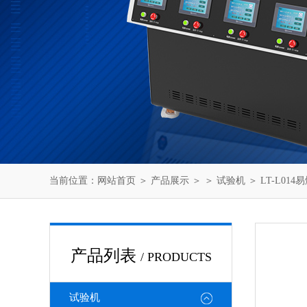
当前位置：
网站首页
＞
产品展示
＞ ＞
试验机
＞ LT-L0
产品列表
/ PRODUCTS
试验机