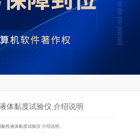
液体黏度试验仪 介绍说明
燃黏性液体黏度试验仪 介绍说明。