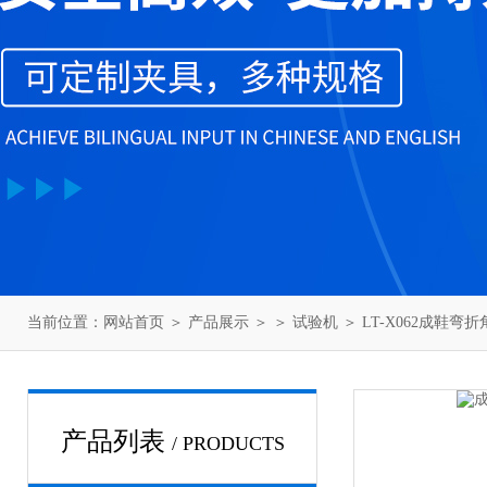
当前位置：
网站首页
＞
产品展示
＞ ＞
试验机
＞ LT-X062成鞋弯
产品列表
/ PRODUCTS