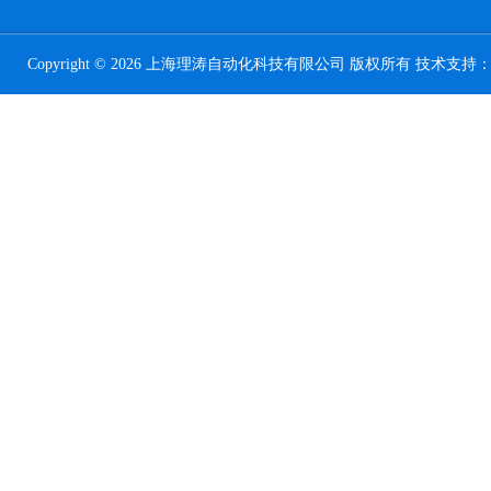
Copyright © 2026 上海理涛自动化科技有限公司 版权所有 技术支持