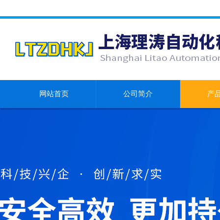
网站首页
公司简介
产