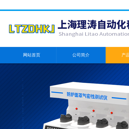
网站首页
公司简介
产