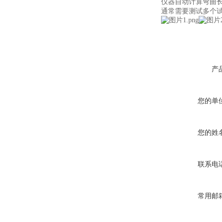
仪器自动计算弯曲
通常需要测试多个
产
您的单
您的姓
联系电
常用邮