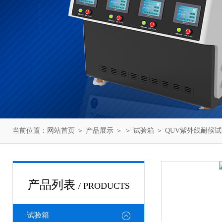
当前位置：
网站首页
＞
产品展示
＞ ＞
试验箱
＞ QUV紫外线耐候
产品列表
/ PRODUCTS
试验箱