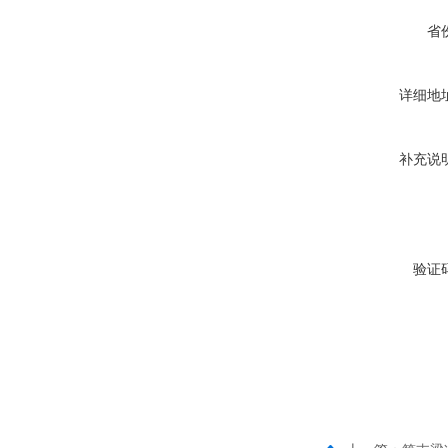
省
详细地
补充说
验证