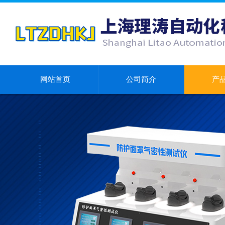
网站首页
公司简介
产