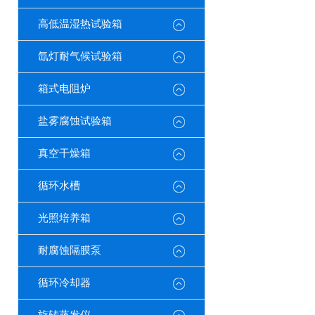
高低温湿热试验箱
氙灯耐气候试验箱
箱式电阻炉
盐雾腐蚀试验箱
真空干燥箱
循环水槽
光照培养箱
耐腐蚀隔膜泵
循环冷却器