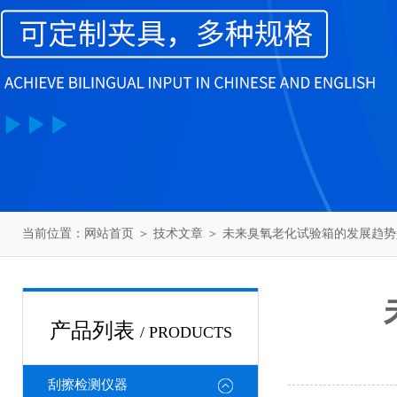
当前位置：
网站首页
＞
技术文章
＞ 未来臭氧老化试验箱的发展趋
产品列表
/ PRODUCTS
刮擦检测仪器