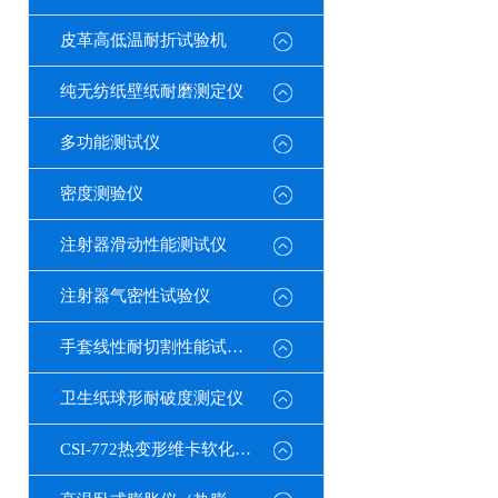
皮革高低温耐折试验机
纯无纺纸壁纸耐磨测定仪
多功能测试仪
密度测验仪
注射器滑动性能测试仪
注射器气密性试验仪
手套线性耐切割性能试验仪
卫生纸球形耐破度测定仪
CSI-772热变形维卡软化点温度测定仪