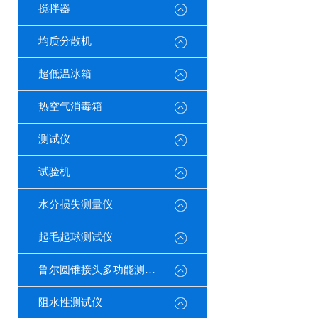
搅拌器
均质分散机
超低温冰箱
热空气消毒箱
测试仪
试验机
水分损失测量仪
起毛起球测试仪
鲁尔圆锥接头多功能测试仪
阻水性测试仪