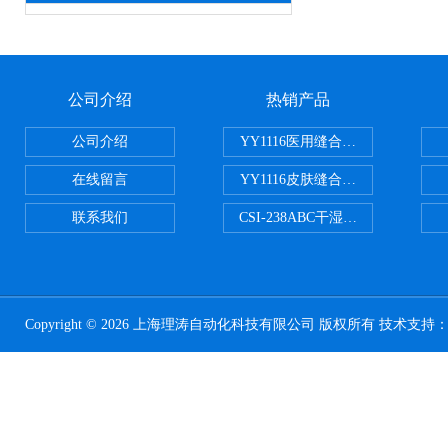
公司介绍
热销产品
公司介绍
YY1116医用缝合线线径试验仪
在线留言
YY1116皮肤缝合线线径测量仪
联系我们
CSI-238ABC干湿电动摩擦色牢
Copyright © 2026 上海理涛自动化科技有限公司 版权所有 技术支持