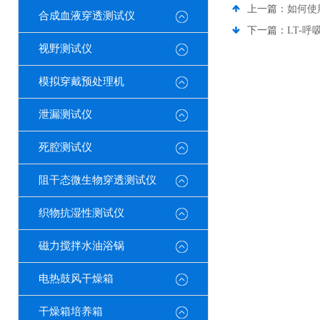
上一篇：
如何使
合成血液穿透测试仪
下一篇：
LT-呼
视野测试仪
模拟穿戴预处理机
泄漏测试仪
死腔测试仪
阻干态微生物穿透测试仪
织物抗湿性测试仪
磁力搅拌水油浴锅
电热鼓风干燥箱
干燥箱培养箱