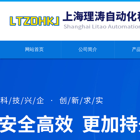
网站首页
公司简介
产