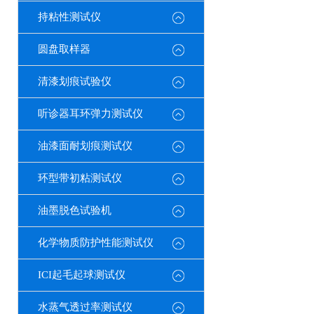
持粘性测试仪
圆盘取样器
清漆划痕试验仪
听诊器耳环弹力测试仪
油漆面耐划痕测试仪
环型带初粘测试仪
油墨脱色试验机
化学物质防护性能测试仪
ICI起毛起球测试仪
水蒸气透过率测试仪