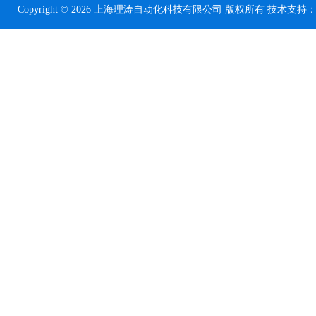
Copyright © 2026 上海理涛自动化科技有限公司 版权所有 技术支持