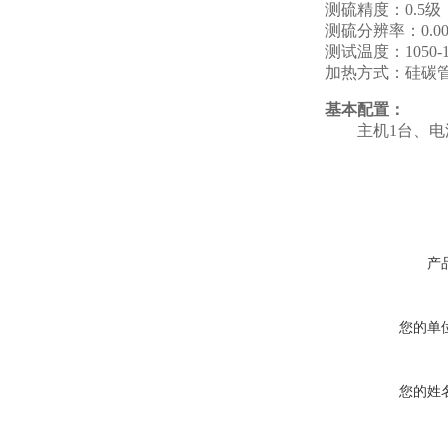
测硫精度：0.5级
测硫分辨率：0.00
测试温度：1050-115
加热方式：硅碳
基本配置：
主机1台、电
产
您的单
您的姓