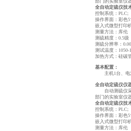
部门的实验室仪
全自动定硫仪技
控制系统：PLC;
操作界面：彩色
嵌入式微型打印机
测量方法：库伦
测硫精度：0.5级
测硫分辨率：0.00
测试温度：1050-115
加热方式：硅碳
基本配置：
主机1台、电
全自动定硫仪仪
自动测硫仪
部门的实验室仪
全自动定硫仪技
控制系统：PLC;
操作界面：彩色
嵌入式微型打印机
测量方法：库伦