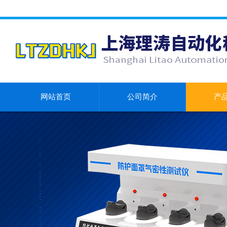
网站首页
公司简介
产