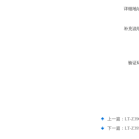
详细地
补充说
验证
上一篇：
LT-Z
下一篇：
LT-