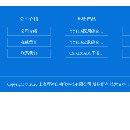
公司介绍
热销产品
公司介绍
YY1116医用缝合线线径试验仪
在线留言
YY1116皮肤缝合线线径测量仪
联系我们
CSI-238ABC干湿电动摩擦色牢
Copyright © 2026 上海理涛自动化科技有限公司 版权所有 技术支持