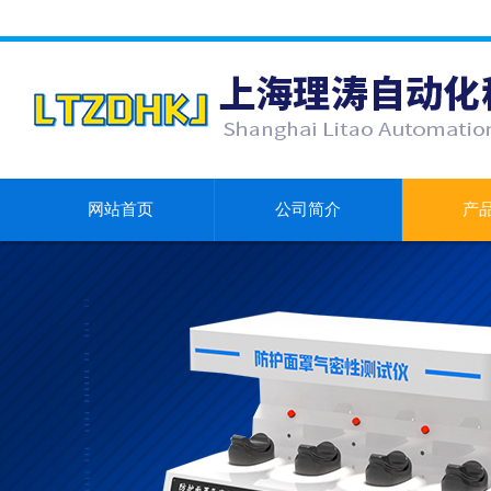
网站首页
公司简介
产