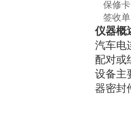
保修卡
签收单
仪器概
汽车电
配对或
设备主
器密封