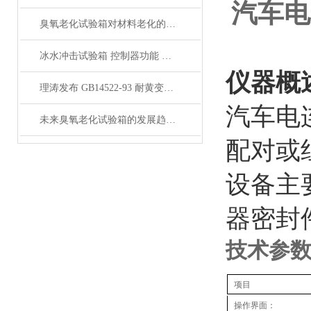
汽车电
臭氧老化试验箱对材料老化的影响是怎样的？
冰水冲击试验箱 控制器功能 安全保护系统 上海理涛发布
仪器概
理涛发布 GB14522-93 耐黄变试验箱 温度控制 湿度控制
汽车电
未来臭氧老化试验箱的发展趋势是什么？
配对或
设备主
器密封
技术参
项目
操作界面：