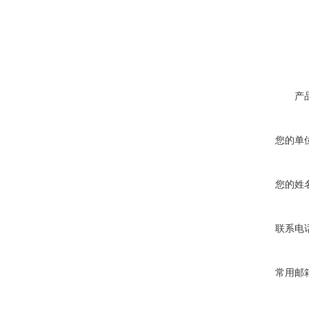
产
您的单
您的姓
联系电
常用邮