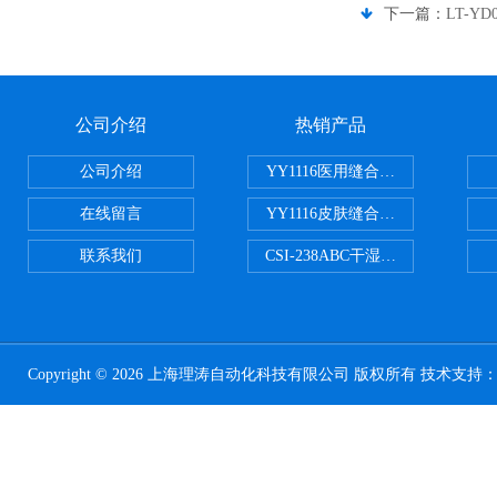
下一篇：
LT-Y
公司介绍
热销产品
公司介绍
YY1116医用缝合线线径试验仪
在线留言
YY1116皮肤缝合线线径测量仪
联系我们
CSI-238ABC干湿电动摩擦色牢
Copyright © 2026 上海理涛自动化科技有限公司 版权所有 技术支持