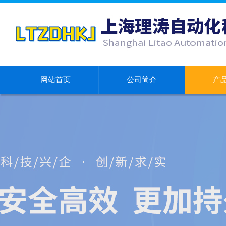
网站首页
公司简介
产