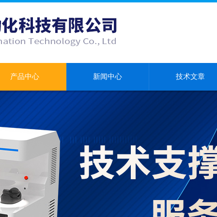
产品中心
新闻中心
技术文章