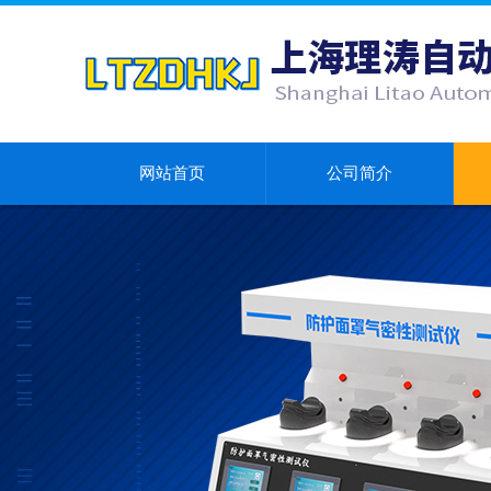
网站首页
公司简介