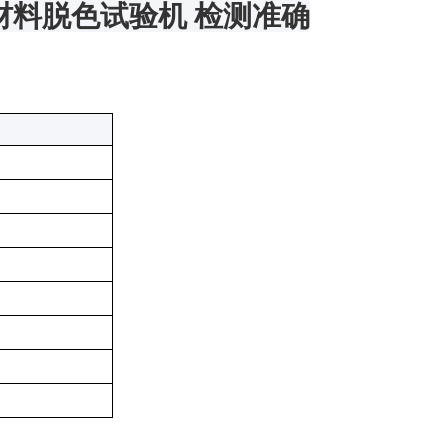
材料脱色试验机 检测准确