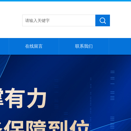
在线留言
联系我们