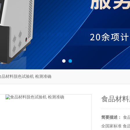
01食品材料脱色试验机 检测准确
食品材料
简要描述：
食品
全国家标准 食