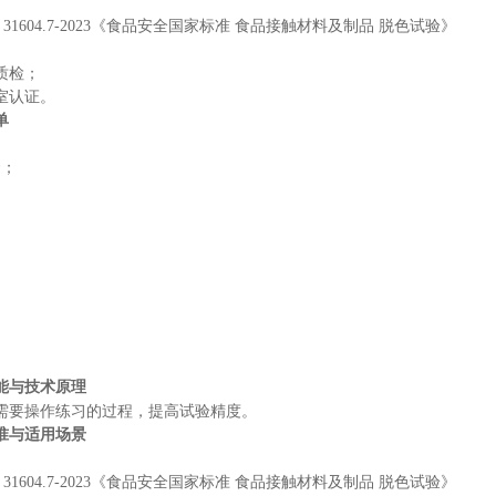
B 31604.7-2023《食品安全国家标准 食品接触材料及制品 脱色试验》
质检；
室认证。
单
套；
能与技术原理
需要操作练习的过程，提高试验精度。
准与适用场景
B 31604.7-2023《食品安全国家标准 食品接触材料及制品 脱色试验》