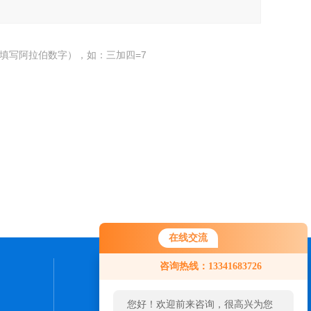
填写阿拉伯数字），如：三加四=7
在线交流
咨询热线：13341683726
联系我们
您好！欢迎前来咨询，很高兴为您
24小时热线：