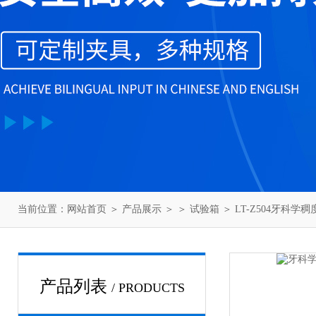
当前位置：
网站首页
＞
产品展示
＞ ＞
试验箱
＞ LT-Z504牙科
产品列表
/ PRODUCTS