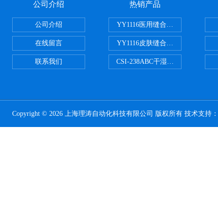
公司介绍
热销产品
公司介绍
YY1116医用缝合线线径试验仪
在线留言
YY1116皮肤缝合线线径测量仪
联系我们
CSI-238ABC干湿电动摩擦色牢
Copyright © 2026 上海理涛自动化科技有限公司 版权所有 技术支持