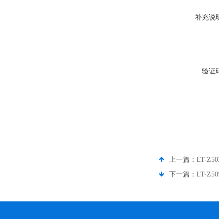
补充说
验证
上一篇：
LT-
下一篇：
LT-