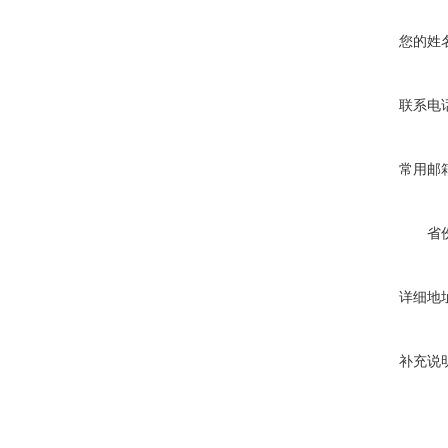
您的姓
联系电
常用邮
省
详细地
补充说