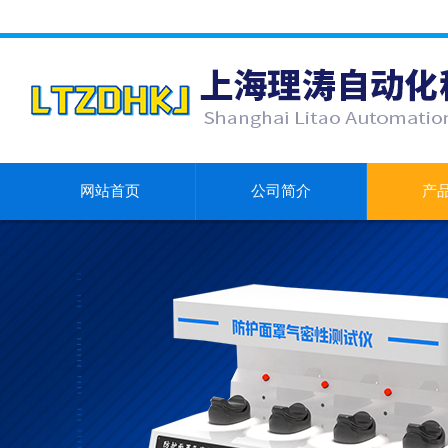
网站首页
公司简介
产