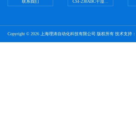
联系我们
CSI-238ABC干湿电动摩擦色牢
Copyright © 2026 上海理涛自动化科技有限公司 版权所有 技术支持