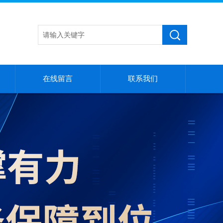
在线留言
联系我们