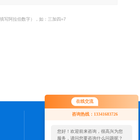
填写阿拉伯数字），如：三加四=7
在线交流
咨询热线：13341683726
联系我们
您好！欢迎前来咨询，很高兴为您
24小时热线：
服务，请问您要咨询什么问题呢？