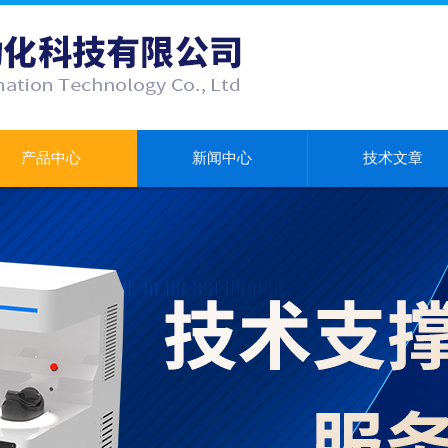
产品中心
新闻中心
技术文章