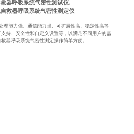
救器呼吸系统气密性测试仪.
气自救器呼吸系统气密性测定
仪
处理能力强、通信能力强、可扩展性高、稳定性高等
言支持、安全性和自定义设置等，以满足不同用户的需
自救器呼吸系统气密性测定操作简单方便。