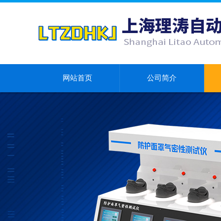
网站首页
公司简介