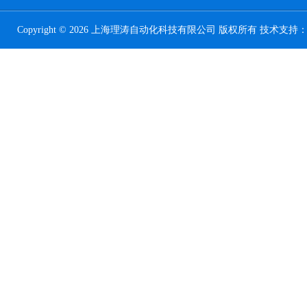
Copyright © 2026 上海理涛自动化科技有限公司 版权所有 技术支持