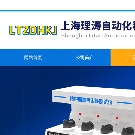
网站首页
公司简介
产