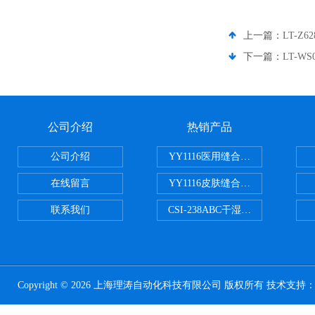
上一篇：
LT-Z
下一篇：
LT-W
公司介绍
热销产品
公司介绍
YY1116医用缝合线线径试验仪
在线留言
YY1116皮肤缝合线线径测量仪
联系我们
CSI-238ABC干湿电动摩擦色牢
Copyright © 2026 上海理涛自动化科技有限公司 版权所有 技术支持