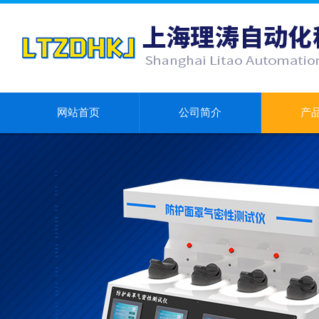
网站首页
公司简介
产