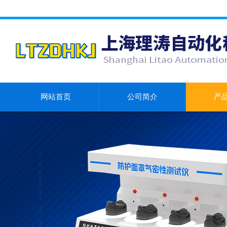
网站首页
公司简介
产