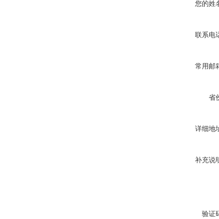
您的姓
联系电
常用邮
省
详细地
补充说
验证