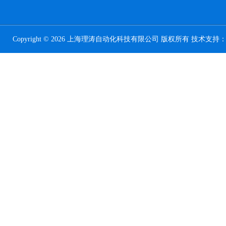
Copyright © 2026 上海理涛自动化科技有限公司 版权所有 技术支持