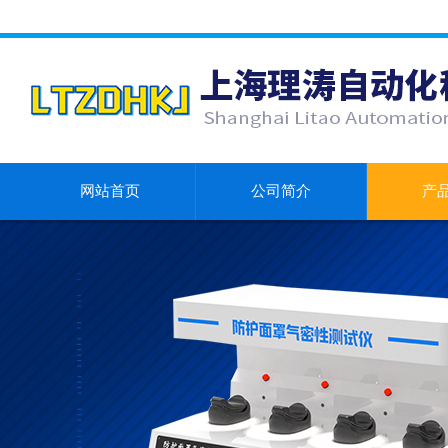
网站首页
公司简介
产