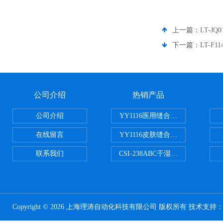
上一篇：
LT-
下一篇：
LT-
公司介绍
热销产品
公司介绍
YY1116医用缝合线线径试验仪
在线留言
YY1116皮肤缝合线线径测量仪
联系我们
CSI-238ABC干湿电动摩擦色牢
Copyright © 2026 上海理涛自动化科技有限公司 版权所有 技术支持