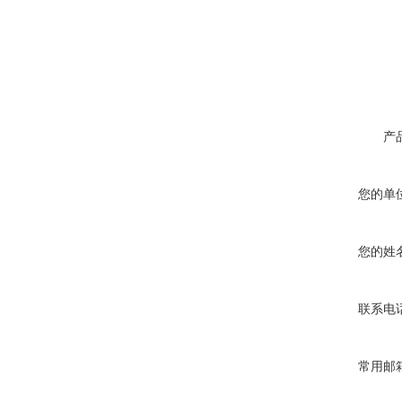
产
您的单
您的姓
联系电
常用邮