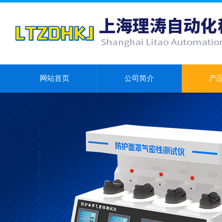
网站首页
公司简介
产