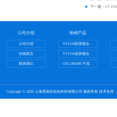
下一篇：
LT-
公司介绍
热销产品
公司介绍
YY1116医用缝合线线径试验仪
在线留言
YY1116皮肤缝合线线径测量仪
联系我们
CSI-238ABC干湿电动摩擦色牢
Copyright © 2026 上海理涛自动化科技有限公司 版权所有 技术支持