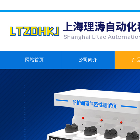
网站首页
公司简介
产