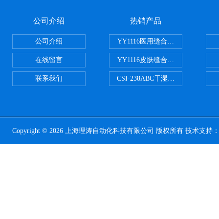
公司介绍
热销产品
公司介绍
YY1116医用缝合线线径试验仪
在线留言
YY1116皮肤缝合线线径测量仪
联系我们
CSI-238ABC干湿电动摩擦色牢
Copyright © 2026 上海理涛自动化科技有限公司 版权所有 技术支持