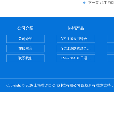
下一篇：
LT-
公司介绍
热销产品
公司介绍
YY1116医用缝合线线径试验仪
在线留言
YY1116皮肤缝合线线径测量仪
联系我们
CSI-238ABC干湿电动摩擦色牢
Copyright © 2026 上海理涛自动化科技有限公司 版权所有 技术支持