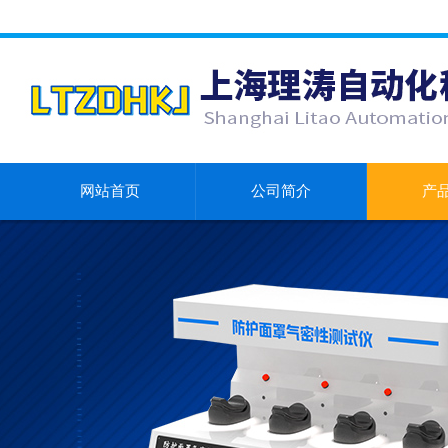
网站首页
公司简介
产