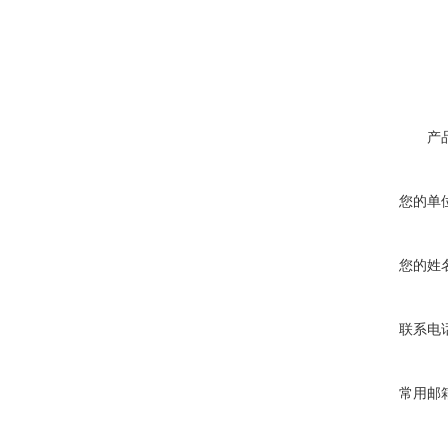
产
您的单
您的姓
联系电
常用邮