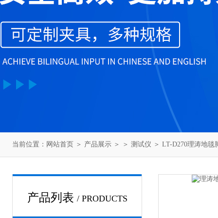
当前位置：
网站首页
＞
产品展示
＞ ＞
测试仪
＞ LT-D270理涛
产品列表
/ PRODUCTS