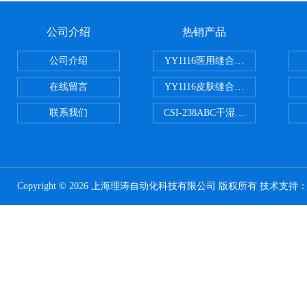
公司介绍
热销产品
公司介绍
YY1116医用缝合线线径试验仪
在线留言
YY1116皮肤缝合线线径测量仪
联系我们
CSI-238ABC干湿电动摩擦色牢
Copyright © 2026 上海理涛自动化科技有限公司 版权所有 技术支持