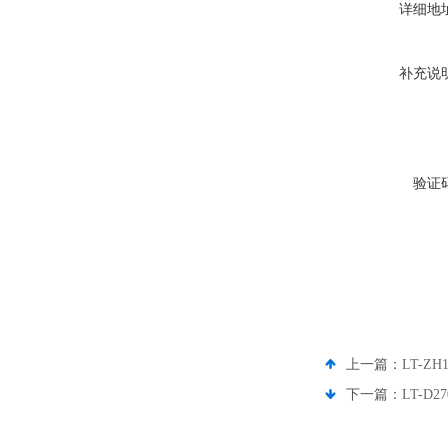
详细地
补充说
验证
上一篇：
LT-Z
下一篇：
LT-