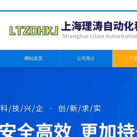
网站首页
公司简介
产