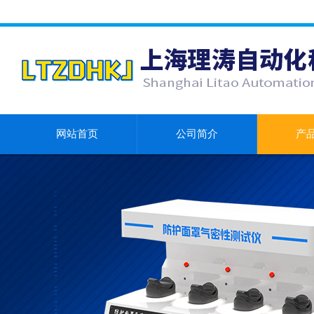
网站首页
公司简介
产