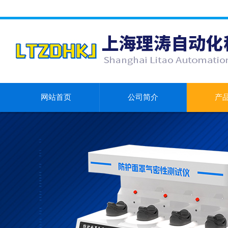
网站首页
公司简介
产