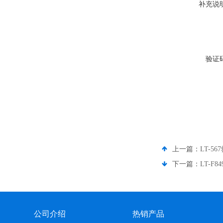
补充说
验证
上一篇：
LT-5
下一篇：
LT-F
公司介绍
热销产品