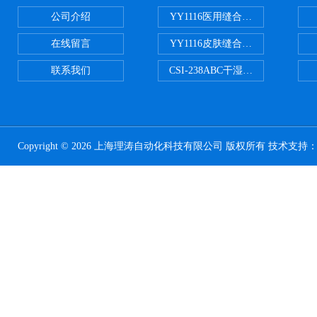
公司介绍
YY1116医用缝合线线径试验仪
在线留言
YY1116皮肤缝合线线径测量仪
联系我们
CSI-238ABC干湿电动摩擦色牢
Copyright © 2026 上海理涛自动化科技有限公司 版权所有 技术支持