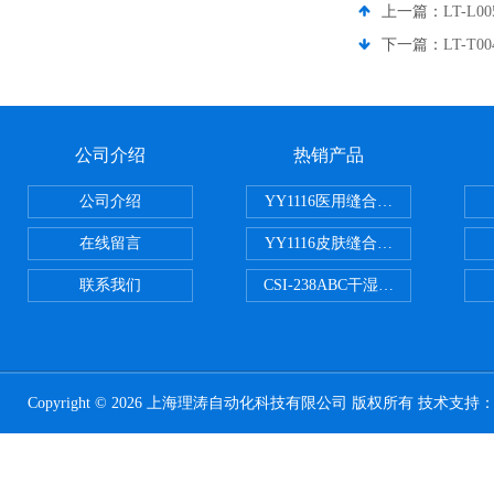
上一篇：
LT-L
下一篇：
LT-
公司介绍
热销产品
公司介绍
YY1116医用缝合线线径试验仪
在线留言
YY1116皮肤缝合线线径测量仪
联系我们
CSI-238ABC干湿电动摩擦色牢
Copyright © 2026 上海理涛自动化科技有限公司 版权所有 技术支持