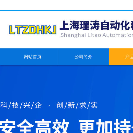
网站首页
公司简介
产