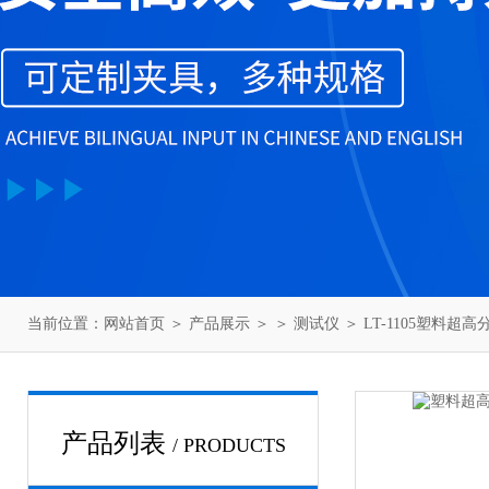
当前位置：
网站首页
＞
产品展示
＞ ＞
测试仪
＞ LT-1105塑料
产品列表
/ PRODUCTS