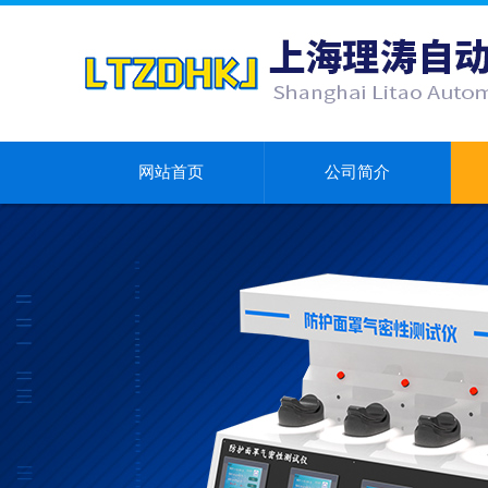
网站首页
公司简介