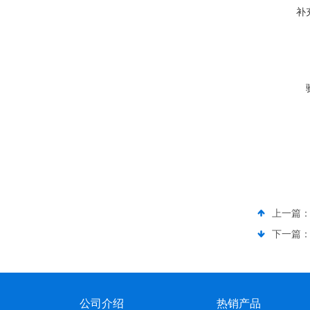
补
上一篇
下一篇
公司介绍
热销产品