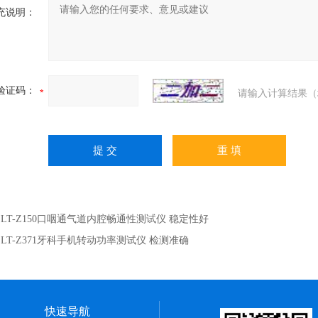
充说明：
验证码：
请输入计算结果（
：
LT-Z150口咽通气道内腔畅通性测试仪 稳定性好
：
LT-Z371牙科手机转动功率测试仪 检测准确
快速导航