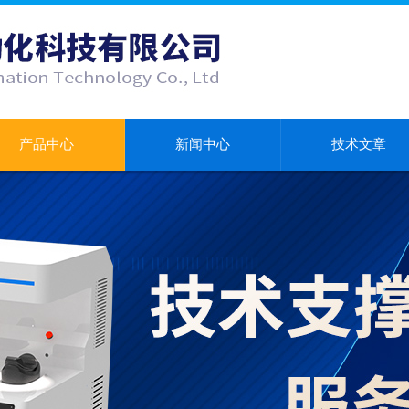
产品中心
新闻中心
技术文章