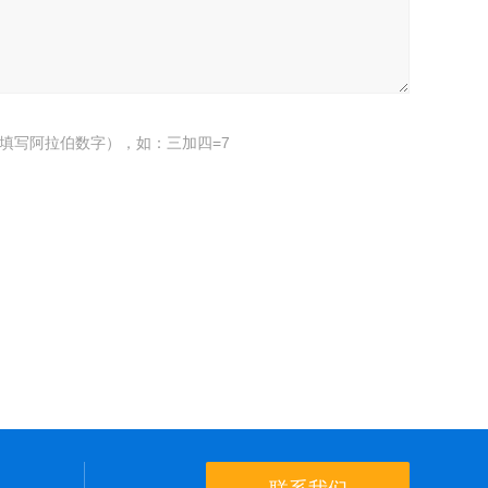
填写阿拉伯数字），如：三加四=7