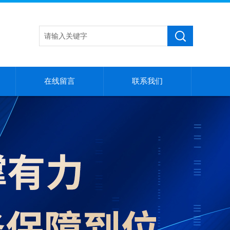
在线留言
联系我们