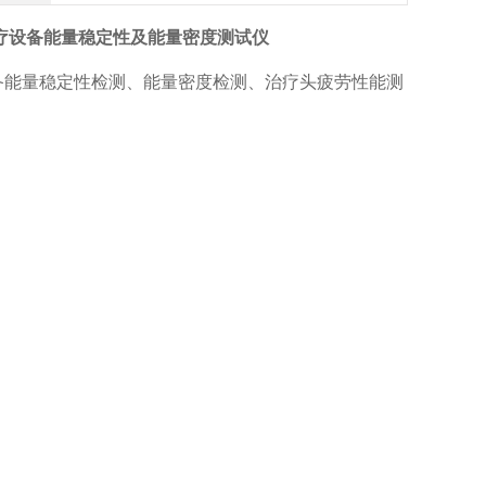
疗设备能量稳定性及能量密度测试仪
备能量稳定性检测、能量密度检测、治疗头疲劳性能测