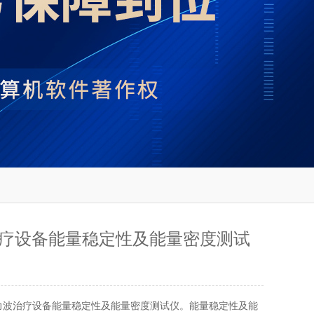
疗设备能量稳定性及能量密度测试
力波治疗设备能量稳定性及能量密度测试仪。能量稳定性及能