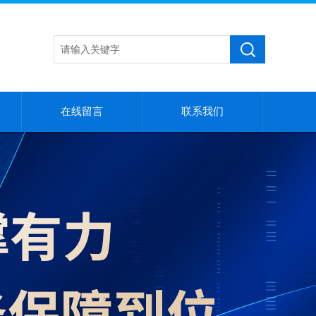
在线留言
联系我们