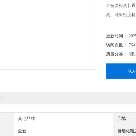
量密度检测装置
测、能量密度检
更新时间：
202
访问次数：
764
所属分类：
测
联
明：
其他品牌
产地
全新
自动化程