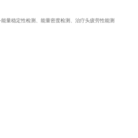
备能量稳定性检测、能量密度检测、治疗头疲劳性能测