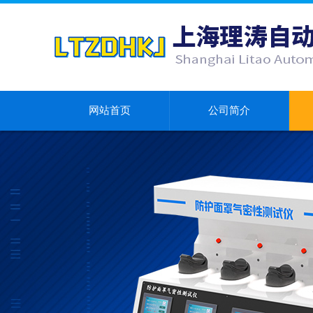
网站首页
公司简介