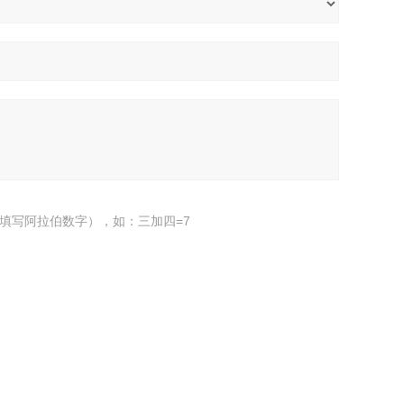
填写阿拉伯数字），如：三加四=7