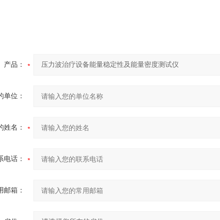
产品：
的单位：
的姓名：
系电话：
用邮箱：