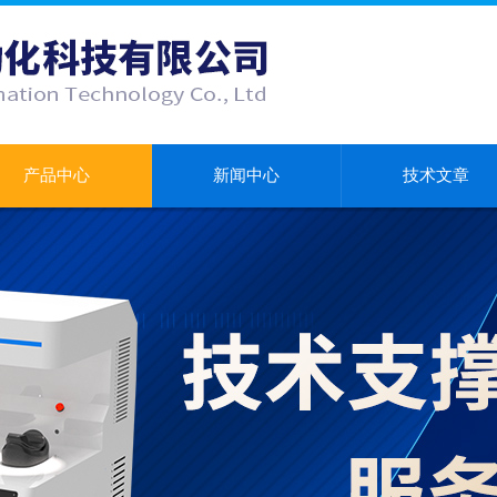
产品中心
新闻中心
技术文章