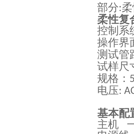
部分
柔
:
柔性复
控制系
操作界
测试管
试样尺
规格：
电压
: 
基本配
主机 