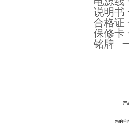
电源线
说明书
合格证
保修卡
铭牌 
产
您的单