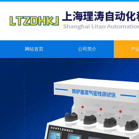
网站首页
公司简介
产