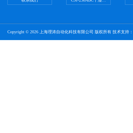
联系我们
CSI-238ABC干湿电动摩擦色牢
Copyright © 2026 上海理涛自动化科技有限公司 版权所有 技术支持