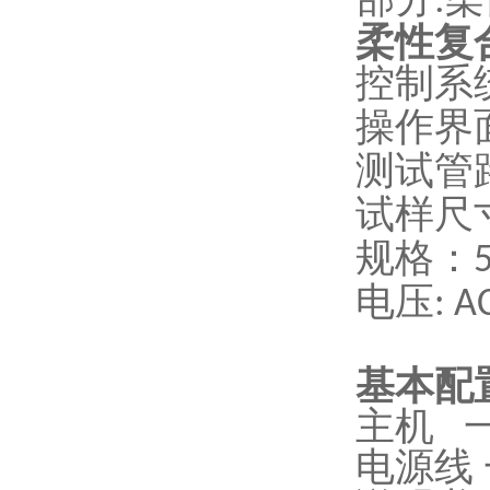
:
柔性复
控制系
操作界
测试管
试样尺
规格：
电压
: 
基本配
主机 
电源线