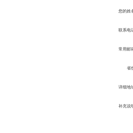
您的姓
联系电
常用邮
省
详细地
补充说