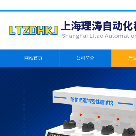
网站首页
公司简介
产