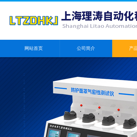
网站首页
公司简介
产