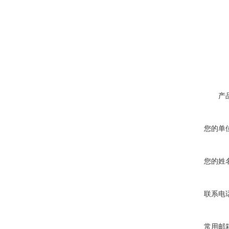
产
您的单
您的姓
联系电
常用邮