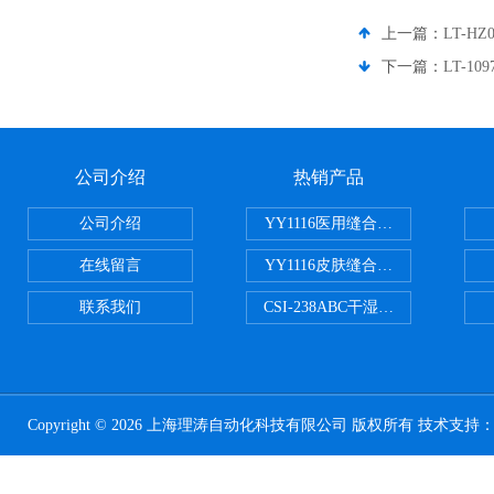
上一篇：
LT-H
下一篇：
LT-1
公司介绍
热销产品
公司介绍
YY1116医用缝合线线径试验仪
在线留言
YY1116皮肤缝合线线径测量仪
联系我们
CSI-238ABC干湿电动摩擦色牢
Copyright © 2026 上海理涛自动化科技有限公司 版权所有 技术支持