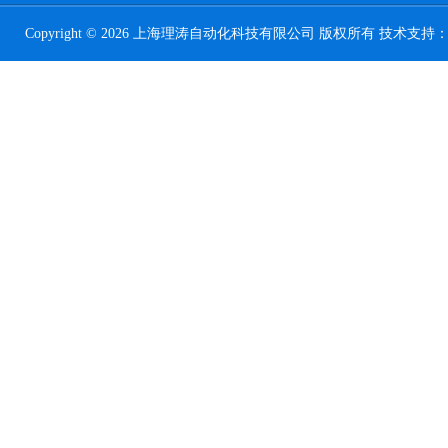
Copyright © 2026 上海理涛自动化科技有限公司 版权所有 技术支持