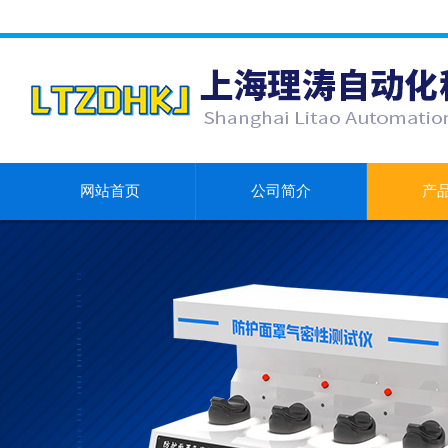
网站首页
公司简介
产