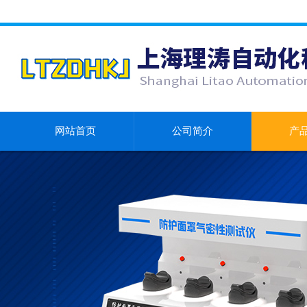
网站首页
公司简介
产