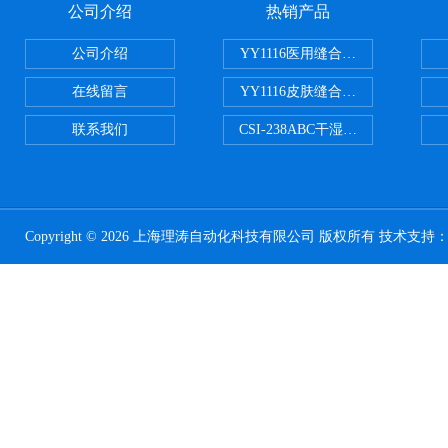
公司介绍
热销产品
公司介绍
YY1116医用缝合线线径试验仪
在线留言
YY1116皮肤缝合线线径测量仪
联系我们
CSI-238ABC干湿电动摩擦色牢
Copyright © 2026 上海理涛自动化科技有限公司 版权所有 技术支持