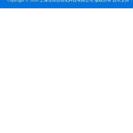
Copyright © 2026 上海理涛自动化科技有限公司 版权所有 技术支持