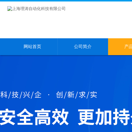
网站首页
公司简介
产