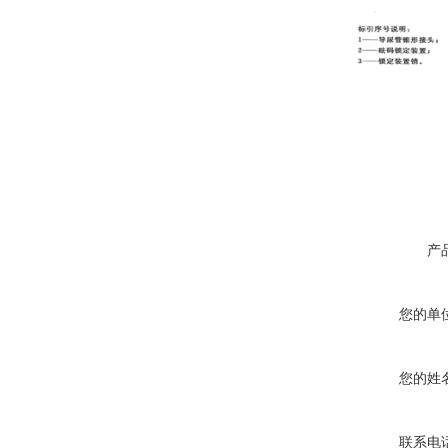
产
您的单
您的姓
联系电