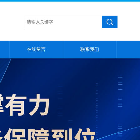
在线留言
联系我们