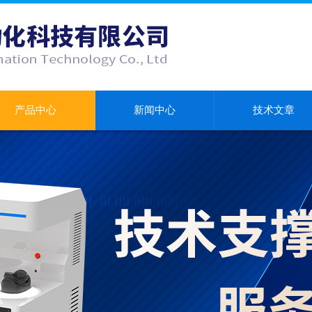
产品中心
新闻中心
技术文章