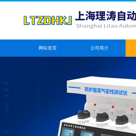
网站首页
公司简介