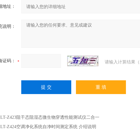
细地址：
充说明：
验证码：
请输入计算结果（
：
LT-Z423阻干态阻湿态微生物穿透性能测试仪二合一
：
LT-Z424空调净化系统自净时间测定系统 介绍说明