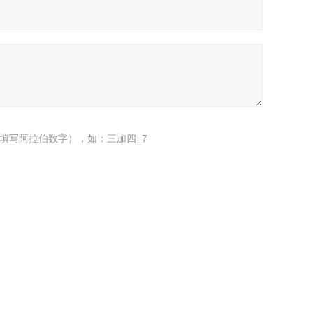
填写阿拉伯数字），如：三加四=7