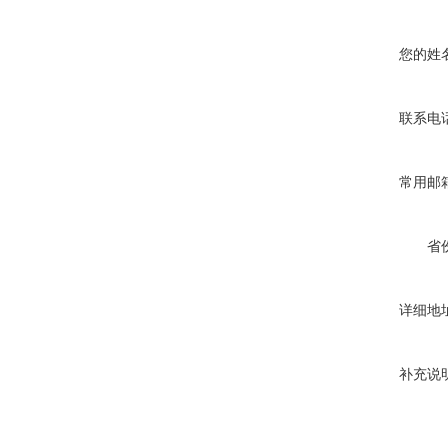
您的姓
联系电
常用邮
省
详细地
补充说