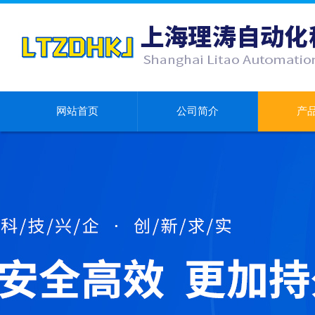
网站首页
公司简介
产