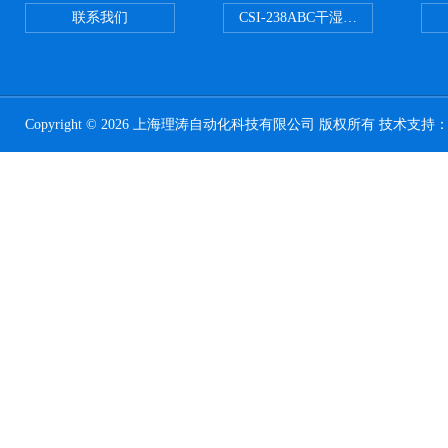
联系我们
CSI-238ABC干湿电动摩擦色牢
Copyright © 2026 上海理涛自动化科技有限公司 版权所有 技术支持