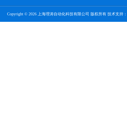
Copyright © 2026 上海理涛自动化科技有限公司 版权所有 技术支持