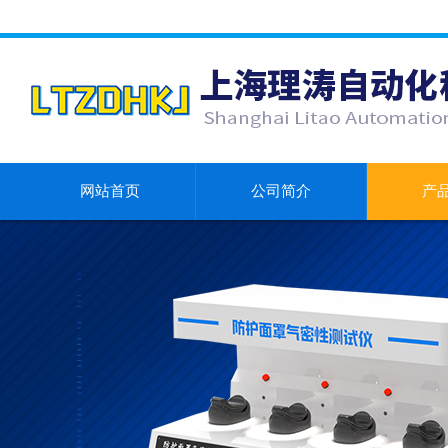
网站首页
公司简介
产