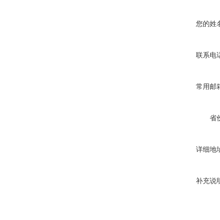
您的姓
联系电
常用邮
省
详细地
补充说