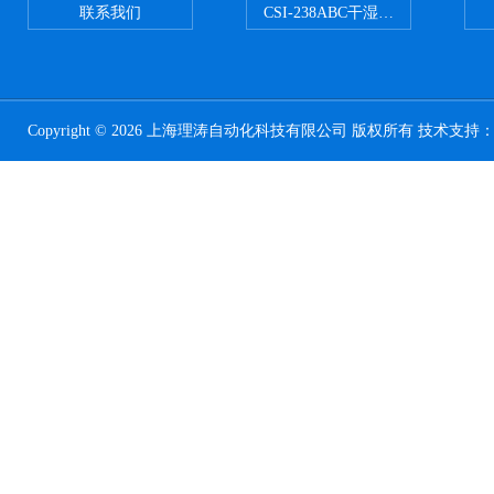
联系我们
CSI-238ABC干湿电动摩擦色牢
Copyright © 2026 上海理涛自动化科技有限公司 版权所有 技术支持