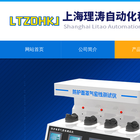
网站首页
公司简介
产