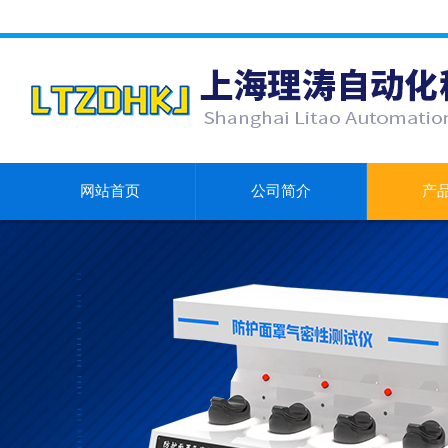
网站首页
公司简介
产