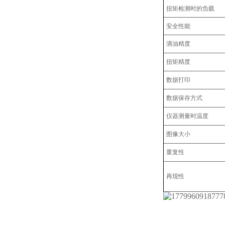
扭矩检测时的负载
安全性能
滴油精度
扭矩精度
数据打印
数据保存方式
仪器测量时温度
图像大小
重复性
再现性