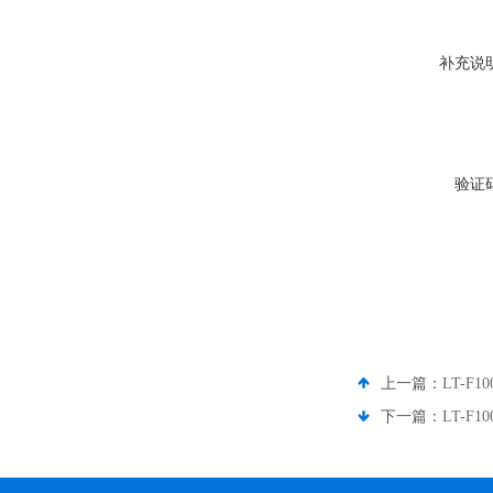
补充说
验证
上一篇：
LT-F
下一篇：
LT-F