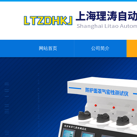
网站首页
公司简介