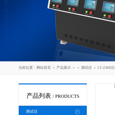
当前位置：
网站首页
＞
产品展示
＞ ＞
测试仪
＞ LT-Z4
产品列表
/ PRODUCTS
测试仪