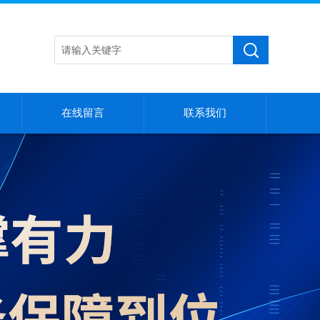
在线留言
联系我们