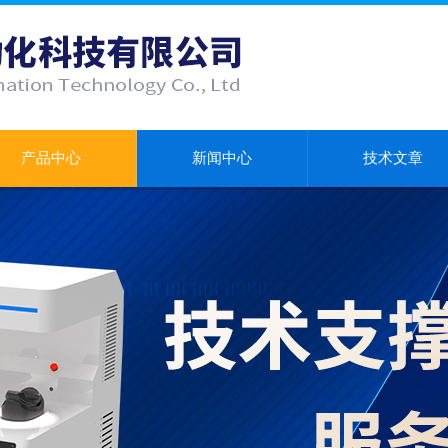
产品中心
新闻中心
技术文章