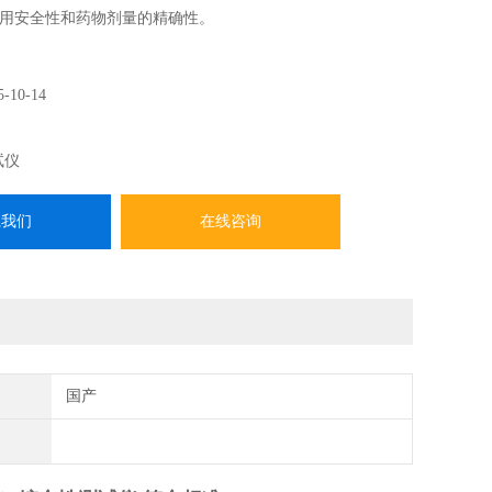
用安全性和药物剂量的精确性。
5-10-14
试仪
系我们
在线咨询
国产